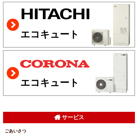
エコキュート
エコキュート
サービス
ごあいさつ