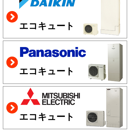
エコキュート
エコキュート
エコキュート