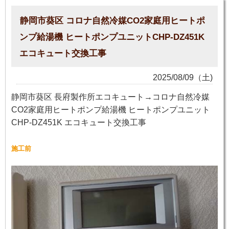
静岡市葵区 コロナ自然冷媒CO2家庭用ヒートポ
ンプ給湯機 ヒートポンプユニットCHP-DZ451K
エコキュート交換工事
2025/08/09（土)
静岡市葵区 長府製作所エコキュート→コロナ自然冷媒
CO2家庭用ヒートポンプ給湯機 ヒートポンプユニット
CHP-DZ451K エコキュート交換工事
施工前