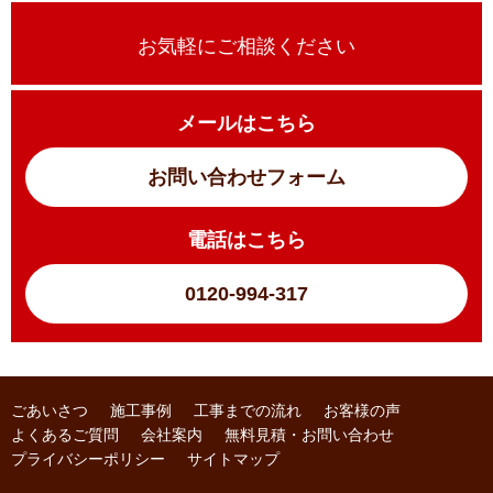
お気軽にご相談ください
メールはこちら
お問い合わせフォーム
電話はこちら
0120-994-317
ごあいさつ
施工事例
工事までの流れ
お客様の声
よくあるご質問
会社案内
無料見積・お問い合わせ
プライバシーポリシー
サイトマップ