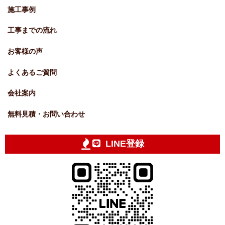
施工事例
工事までの流れ
お客様の声
よくあるご質問
会社案内
無料見積・お問い合わせ
LINE登録