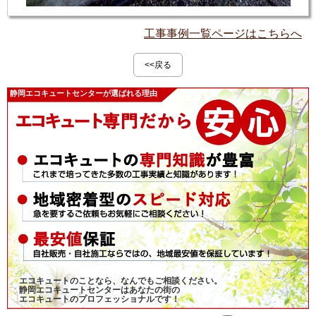
工事事例一覧ページはこちらへ
<<戻る
静岡エコキュートセンターが選ばれる理由
エコキュートのことなら、なんでもご相談ください。
静岡エコキュートセンターはあなたの街の
エコキュートのプロフェッショナルです！