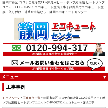
静岡市葵区 コロナ自然冷媒CO2家庭用ヒートポンプ給湯機 ヒートポンプ
ユニットCHP-DZ451K エコキュート交換工事｜静岡県でエコキュート交
換・取り付け・補助金申請なら｜静岡エコキュートセンター
メニュー
工事事例
トップページ
>
工事事例一覧
> 静岡市葵区 コロナ自然冷媒CO2家庭用ヒートポ
ンプ給湯機 ヒートポンプユニットCHP-DZ451K エコキュート交換工事