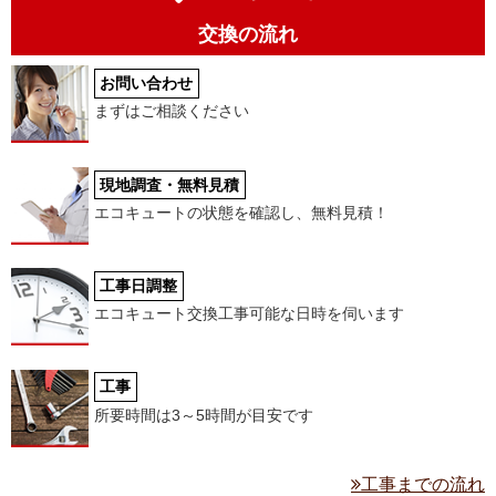
交換の流れ
お問い合わせ
まずはご相談ください
現地調査・無料見積
エコキュートの状態を確認し、無料見積！
工事日調整
エコキュート交換工事可能な日時を伺います
工事
所要時間は3～5時間が目安です
工事までの流れ