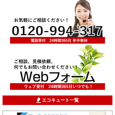
エコキュート一覧